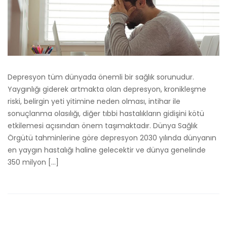
Depresyon tüm dünyada önemli bir sağlık sorunudur.
Yaygınlığı giderek artmakta olan depresyon, kronikleşme
riski, belirgin yeti yitimine neden olması, intihar ile
sonuçlanma olasılığı, diğer tıbbi hastalıkların gidişini kötü
etkilemesi açısından önem taşımaktadır. Dünya Sağlık
Örgütü tahminlerine göre depresyon 2030 yılında dünyanın
en yaygın hastalığı haline gelecektir ve dünya genelinde
350 milyon […]