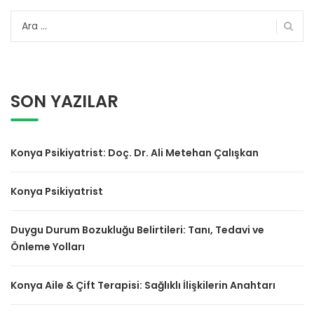
Arama:
SON YAZILAR
Konya Psikiyatrist: Doç. Dr. Ali Metehan Çalışkan
Konya Psikiyatrist
Duygu Durum Bozukluğu Belirtileri: Tanı, Tedavi ve
Önleme Yolları
Konya Aile & Çift Terapisi: Sağlıklı İlişkilerin Anahtarı