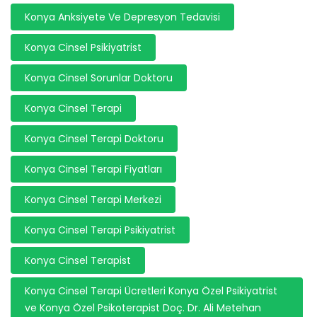
Konya Anksiyete Ve Depresyon Tedavisi
Konya Cinsel Psikiyatrist
Konya Cinsel Sorunlar Doktoru
Konya Cinsel Terapi
Konya Cinsel Terapi Doktoru
Konya Cinsel Terapi Fiyatları
Konya Cinsel Terapi Merkezi
Konya Cinsel Terapi Psikiyatrist
Konya Cinsel Terapist
Konya Cinsel Terapi Ücretleri Konya Özel Psikiyatrist
ve Konya Özel Psikoterapist Doç. Dr. Ali Metehan