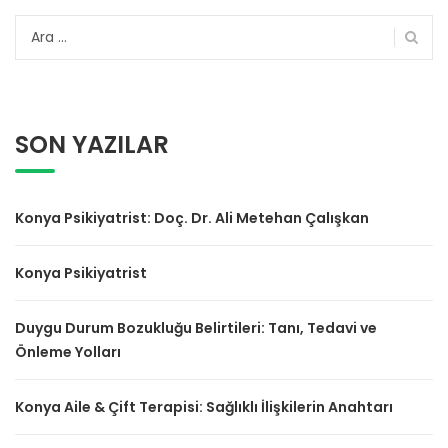
Arama:
SON YAZILAR
Konya Psikiyatrist: Doç. Dr. Ali Metehan Çalışkan
Konya Psikiyatrist
Duygu Durum Bozukluğu Belirtileri: Tanı, Tedavi ve
Önleme Yolları
Konya Aile & Çift Terapisi: Sağlıklı İlişkilerin Anahtarı