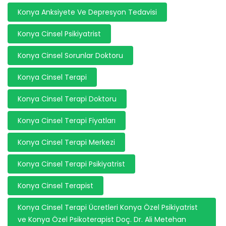
Konya Anksiyete Ve Depresyon Tedavisi
Konya Cinsel Psikiyatrist
Konya Cinsel Sorunlar Doktoru
Konya Cinsel Terapi
Konya Cinsel Terapi Doktoru
Konya Cinsel Terapi Fiyatları
Konya Cinsel Terapi Merkezi
Konya Cinsel Terapi Psikiyatrist
Konya Cinsel Terapist
Konya Cinsel Terapi Ücretleri Konya Özel Psikiyatrist
ve Konya Özel Psikoterapist Doç. Dr. Ali Metehan