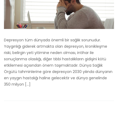
Depresyon tüm dünyada önemli bir sağlık sorunudur.
Yaygınlığı giderek artmakta olan depresyon, kronikleşme
riski, belirgin yeti yitimine neden olması, intihar ile
sonuçlanma olasılığı, diğer tıbbi hastalıkların gidişini kötü
etkilemesi açısından önem taşımaktadır. Dünya Sağlık
Örgütü tahminlerine göre depresyon 2030 yılında dünyanın
en yaygın hastalığı haline gelecektir ve dünya genelinde
350 milyon […]